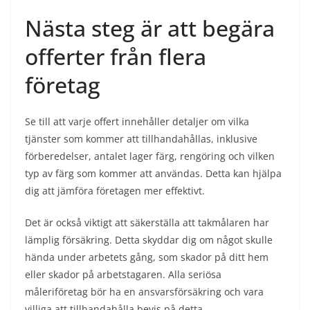
Nästa steg är att begära
offerter från flera
företag
Se till att varje offert innehåller detaljer om vilka
tjänster som kommer att tillhandahållas, inklusive
förberedelser, antalet lager färg, rengöring och vilken
typ av färg som kommer att användas. Detta kan hjälpa
dig att jämföra företagen mer effektivt.
Det är också viktigt att säkerställa att takmålaren har
lämplig försäkring. Detta skyddar dig om något skulle
hända under arbetets gång, som skador på ditt hem
eller skador på arbetstagaren. Alla seriösa
måleriföretag bör ha en ansvarsförsäkring och vara
villiga att tillhandahålla bevis på detta.